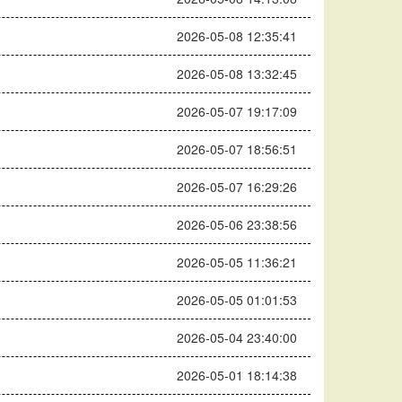
2026-05-08 12:35:41
2026-05-08 13:32:45
2026-05-07 19:17:09
2026-05-07 18:56:51
2026-05-07 16:29:26
2026-05-06 23:38:56
2026-05-05 11:36:21
2026-05-05 01:01:53
2026-05-04 23:40:00
2026-05-01 18:14:38