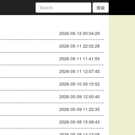
搜索
2026-05-12 00:04:29
2026-05-11 22:02:28
2026-05-11 11:41:55
2026-05-11 12:07:45
2026-05-10 00:10:52
2026-05-09 12:00:40
2026-05-09 11:22:35
2026-05-08 15:08:43
2026-05-08 14:13:08