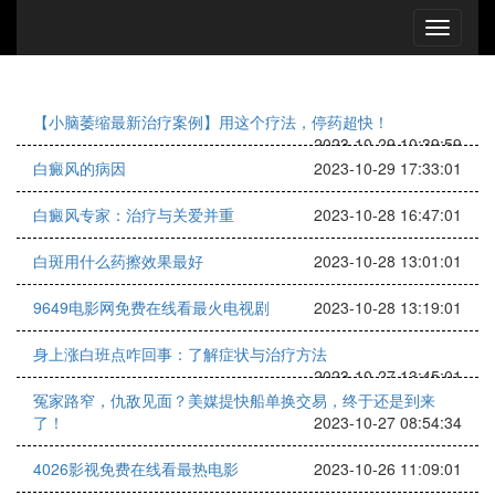
【小脑萎缩最新治疗案例】用这个疗法，停药超快！
2023-10-29 10:39:59
白癜风的病因
2023-10-29 17:33:01
白癜风专家：治疗与关爱并重
2023-10-28 16:47:01
白斑用什么药擦效果最好
2023-10-28 13:01:01
9649电影网免费在线看最火电视剧
2023-10-28 13:19:01
身上涨白班点咋回事：了解症状与治疗方法
2023-10-27 13:45:01
冤家路窄，仇敌见面？美媒提快船单换交易，终于还是到来
了！
2023-10-27 08:54:34
4026影视免费在线看最热电影
2023-10-26 11:09:01