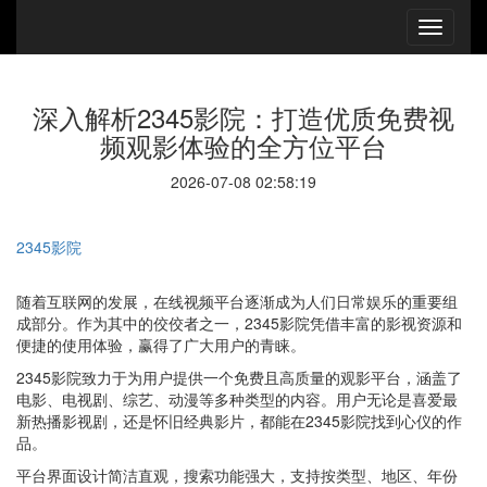
深入解析2345影院：打造优质免费视
频观影体验的全方位平台
2026-07-08 02:58:19
2345影院
随着互联网的发展，在线视频平台逐渐成为人们日常娱乐的重要组
成部分。作为其中的佼佼者之一，2345影院凭借丰富的影视资源和
便捷的使用体验，赢得了广大用户的青睐。
2345影院致力于为用户提供一个免费且高质量的观影平台，涵盖了
电影、电视剧、综艺、动漫等多种类型的内容。用户无论是喜爱最
新热播影视剧，还是怀旧经典影片，都能在2345影院找到心仪的作
品。
平台界面设计简洁直观，搜索功能强大，支持按类型、地区、年份