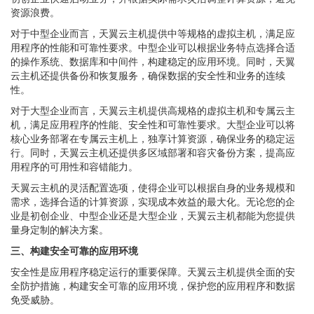
资源浪费。
对于中型企业而言，天翼云主机提供中等规格的虚拟主机，满足应
用程序的性能和可靠性要求。中型企业可以根据业务特点选择合适
的操作系统、数据库和中间件，构建稳定的应用环境。同时，天翼
云主机还提供备份和恢复服务，确保数据的安全性和业务的连续
性。
对于大型企业而言，天翼云主机提供高规格的虚拟主机和专属云主
机，满足应用程序的性能、安全性和可靠性要求。大型企业可以将
核心业务部署在专属云主机上，独享计算资源，确保业务的稳定运
行。同时，天翼云主机还提供多区域部署和容灾备份方案，提高应
用程序的可用性和容错能力。
天翼云主机的灵活配置选项，使得企业可以根据自身的业务规模和
需求，选择合适的计算资源，实现成本效益的最大化。无论您的企
业是初创企业、中型企业还是大型企业，天翼云主机都能为您提供
量身定制的解决方案。
三、构建安全可靠的应用环境
安全性是应用程序稳定运行的重要保障。天翼云主机提供全面的安
全防护措施，构建安全可靠的应用环境，保护您的应用程序和数据
免受威胁。