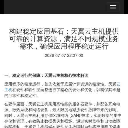
构建稳定应用基石：天翼云主机提供
可靠的计算资源，满足不同规模业务
需求，确保应用程序稳定运行
2026-07-07 22:27:00
一、稳定运行的保障：天翼云主机核心技术解读
应用程序的稳定运行，首先依赖于底层计算资源的稳定性。天翼
云
主机
在硬件和软件层面都进行了精心的设计和优化，以确保其卓越
的可靠性和稳定性。
在硬件层面，天翼云主机采用高性能的服务器硬件，并配备冗余电
源、散热系统和网络设备，最大限度地减少硬件故障带来的影响。
同时，天翼云主机利用存储区域网络 (SAN) 技术，实现数据的集中
存储和管理，有效防止数据丢失和损坏。通过实时监控和自动故障
转移机制，天翼云主机能够在硬件发生故障时自动将应用程序切换