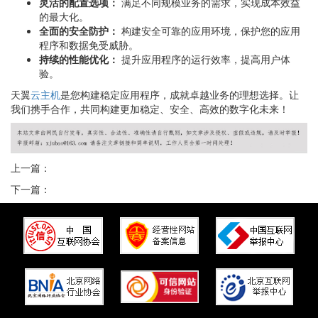
灵活的配置选项：
满足不同规模业务的需求，实现成本效益
的最大化。
全面的安全防护：
构建安全可靠的应用环境，保护您的应用
程序和数据免受威胁。
持续的性能优化：
提升应用程序的运行效率，提高用户体
验。
天翼
云主机
是您构建稳定应用程序，成就卓越业务的理想选择。让
我们携手合作，共同构建更加稳定、安全、高效的数字化未来！
上一篇：
下一篇：