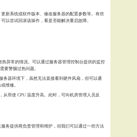
、更新系统或软件版本、修改服务器的配置参数等。有些
，可以尝试回滚该操作，看是否能解决重启故障。
散热异常的情况。可以通过服务器管理控制台提供的监控
，就需要警惕过热问题。
云服务器环境下，虽然无法直接看到硬件风扇，但可以通
换或维修。
，从而使 CPU 温度升高。此时，可向机房管理人员反
云服务提供商负责管理和维护，但我们可以通过一些方法