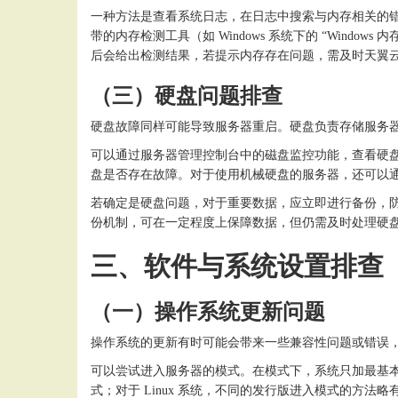
一种方法是查看系统日志，在日志中搜索与内存相关的
带的内存检测工具（如 Windows 系统下的 “Win
后会给出检测结果，若提示内存存在问题，需及时天翼
（三）硬盘问题排查
硬盘故障同样可能导致服务器重启。硬盘负责存储服务
可以通过服务器管理控制台中的磁盘监控功能，查看硬
盘是否存在故障。对于使用机械硬盘的服务器，还可以
若确定是硬盘问题，对于重要数据，应立即进行备份，
份机制，可在一定程度上保障数据，但仍需及时处理硬
三、软件与系统设置排查
（一）操作系统更新问题
操作系统的更新有时可能会带来一些兼容性问题或错误
可以尝试进入服务器的模式。在模式下，系统只加最基
式；对于 Linux 系统，不同的发行版进入模式的方