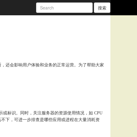
搜索
断，还会影响用户体验和业务的正常运营。为了帮助大家
提示或标识。同时，关注服务器的资源使用情况，如 CPU
高不下，可进一步排查是哪些应用或进程在大量消耗资