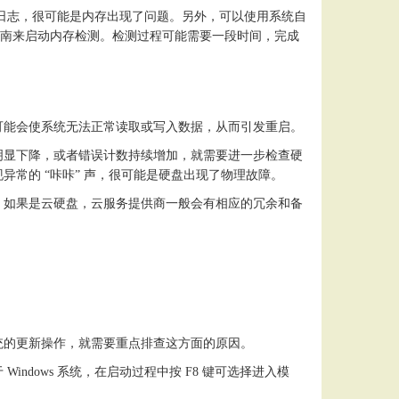
错误日志，很可能是内存出现了问题。另外，可以使用系统自
统操作指南来启动内存检测。检测过程可能需要一段时间，完成
可能会使系统无法正常读取或写入数据，从而引发重启。
明显下降，或者错误计数持续增加，就需要进一步检查硬
现异常的
“咔咔” 声，很可能是硬盘出现了物理故障。
。如果是云硬盘，云服务提供商一般会有相应的冗余和备
统的更新操作，就需要重点排查这方面的原因。
于
Windows 系统，在启动过程中按 F8 键可选择进入模