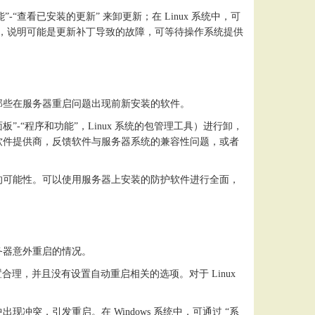
能”-“查看已安装的更新” 来卸更新；在 Linux 系统中，可
题解决，说明可能是更新补丁导致的故障，可等待操作系统提供
那些在服务器重启问题出现前新安装的软件。
控制面板”-“程序和功能”，Linux 系统的包管理工具）进行卸，
软件提供商，反馈软件与服务器系统的兼容性问题，或者
的可能性。可以使用服务器上安装的防护软件进行全面，
务器意外重启的情况。
设置合理，并且没有设置自动重启相关的选项。对于 Linux
中出现冲突，引发重启。在
Windows 系统中，可通过 “系