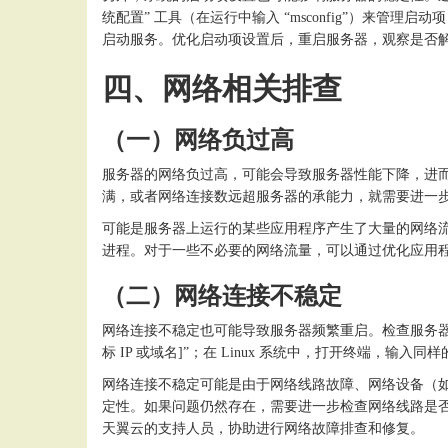
统配置” 工具（在运行中输入 “msconfig”）来管理启动项，
启动服务。优化启动项设置后，重启服务器，观察是否
四、网络相关排查
（一）网络负过高
服务器的网络负过高，可能会导致服务器性能下降，进
满，或者网络连接数远超服务器的承能力，就需要进一
可能是服务器上运行的某些应用程序产生了大量的网络
进程。对于一些不必要的网络流量，可以通过优化应用
（二）网络连接不稳定
网络连接不稳定也可能导致服务器频繁重启。检查服务
标 IP 或域名]”；在 Linux 系统中，打开终端，输入
网络连接不稳定可能是由于网络线路故障、网络设备（
定性。如果问题仍然存在，需要进一步检查网络线路是
天翼云的支持人员，协助进行网络故障排查和修复。