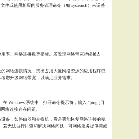
al 文件或使用相应的服务管理命令（如 systemctl）来调整
使用率、网络连接数等指标。若发现网络带宽持续被占
上的网络连接情况，找出占用大量网络资源的应用程序或
以考虑升级网络带宽，以满足业务需求。
 Windows 系统中，打开命令提示符，输入 “ping [目
，说明网络连接存在问题。
络设备，如路由器和交换机，看是否能恢复网络连接的稳
等。若无法自行排查和解决网络问题，可网络服务提供商或