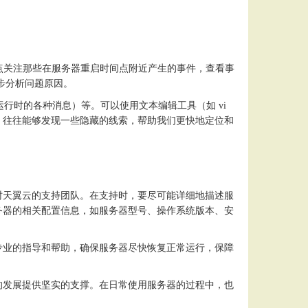
。
表中，重点关注那些在服务器重启时间点附近产生的事件，查看事
一步分析问题原因。
统启动和运行时的各种消息）等。可以使用文本编辑工具（如 vi
的详细分析，往往能够发现一些隐藏的线索，帮助我们更快地定位和
时天翼云的支持团队。在支持时，要尽可能详细地描述服
务器的相关配置信息，如服务器型号、操作系统版本、安
专业的指导和帮助，确保服务器尽快恢复正常运行，保障
的发展提供坚实的支撑。在日常使用服务器的过程中，也