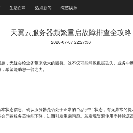
财
生活百科
热点新闻
综艺娱乐
天翼云服务器频繁重启故障排查全攻略
2026-07-07 22:27:36
问题，无疑会给业务带来极大的困扰。这不仅可能导致数据丢失、业务中
册，希望能助您一臂之力。
基本状态信息。确认服务器是否处于正常的
“运行中” 状态，有无异常的
能会导致服务器性能下降，进而引发重启问题。若发现资源使用率持续居