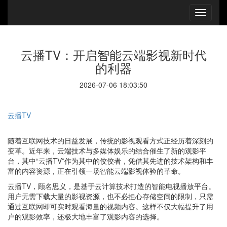
云播TV：开启智能云端影视新时代
的利器
2026-07-06 18:03:50
云播TV
随着互联网技术的日益发展，传统的影视观看方式正经历着深刻的
变革。近年来，云端技术与多媒体娱乐的结合催生了新的观影平
台，其中“云播TV”作为其中的佼佼者，凭借其先进的技术架构和丰
富的内容资源，正在引领一场智能云端影视体验的革命。
云播TV，顾名思义，是基于云计算技术打造的智能电视播放平台。
用户无需下载大量的影视资源，也不必担心存储空间的限制，只需
通过互联网即可实时观看海量的视频内容。这样不仅大幅提升了用
户的观影效率，还极大地丰富了观影内容的选择。