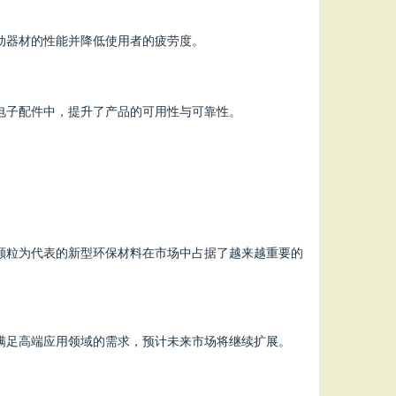
运动器材的性能并降低使用者的疲劳度。
他电子配件中，提升了产品的可用性与可靠性。
性颗粒为代表的新型环保材料在市场中占据了越来越重要的
够满足高端应用领域的需求，预计未来市场将继续扩展。