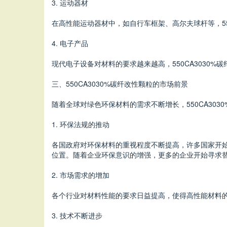
3. 运动器材
在高性能运动器材中，如自行车框架、高尔夫球杆等，5
4. 电子产品
现代电子设备对材料的要求越来越高，550CA303
三、550CA3030%碳纤改性颗粒的市场前景
随着全球对绿色环保材料的需求不断增长，550CA30
1. 环保法规的推动
各国政府对环保材料的重视程度不断提高，许多国家开始
位置。随着企业环保意识的增强，更多的企业开始寻求
2. 市场需求的增加
各个行业对材料性能的要求日益提高，使得高性能材料的
3. 技术不断进步