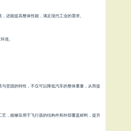
能耗，还能提高整体性能，满足现代工业的需求。
业环境。
轻质与坚固的特性，不仅可以降低汽车的整体重量，从而提
造工艺，能够应用于飞行器的结构件和外部覆盖材料，提升