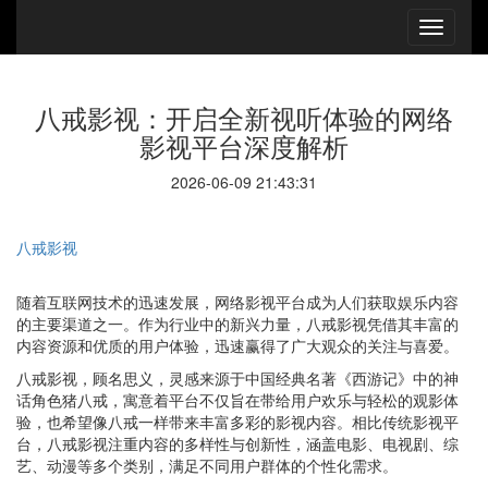
八戒影视：开启全新视听体验的网络
影视平台深度解析
2026-06-09 21:43:31
八戒影视
随着互联网技术的迅速发展，网络影视平台成为人们获取娱乐内容
的主要渠道之一。作为行业中的新兴力量，八戒影视凭借其丰富的
内容资源和优质的用户体验，迅速赢得了广大观众的关注与喜爱。
八戒影视，顾名思义，灵感来源于中国经典名著《西游记》中的神
话角色猪八戒，寓意着平台不仅旨在带给用户欢乐与轻松的观影体
验，也希望像八戒一样带来丰富多彩的影视内容。相比传统影视平
台，八戒影视注重内容的多样性与创新性，涵盖电影、电视剧、综
艺、动漫等多个类别，满足不同用户群体的个性化需求。