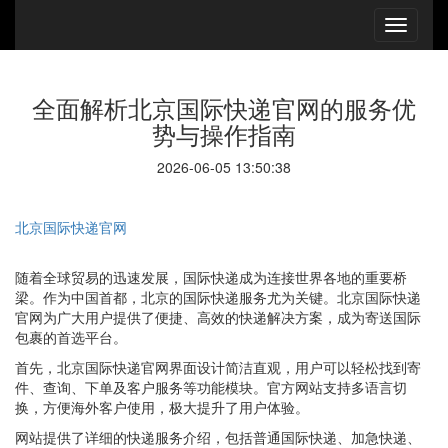
全面解析北京国际快递官网的服务优
势与操作指南
2026-06-05 13:50:38
北京国际快递官网
随着全球贸易的迅速发展，国际快递成为连接世界各地的重要桥
梁。作为中国首都，北京的国际快递服务尤为关键。北京国际快递
官网为广大用户提供了便捷、高效的快递解决方案，成为寄送国际
包裹的首选平台。
首先，北京国际快递官网界面设计简洁直观，用户可以轻松找到寄
件、查询、下单及客户服务等功能模块。官方网站支持多语言切
换，方便海外客户使用，极大提升了用户体验。
网站提供了详细的快递服务介绍，包括普通国际快递、加急快递、