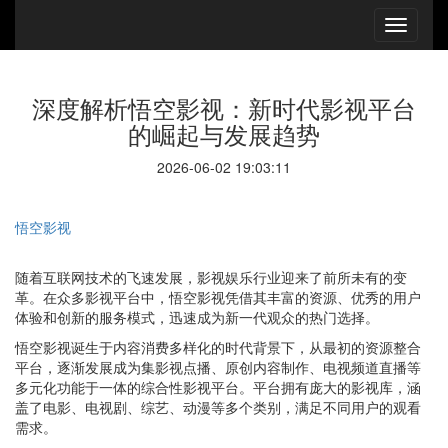
深度解析悟空影视：新时代影视平台
的崛起与发展趋势
2026-06-02 19:03:11
悟空影视
随着互联网技术的飞速发展，影视娱乐行业迎来了前所未有的变
革。在众多影视平台中，悟空影视凭借其丰富的资源、优秀的用户
体验和创新的服务模式，迅速成为新一代观众的热门选择。
悟空影视诞生于内容消费多样化的时代背景下，从最初的资源整合
平台，逐渐发展成为集影视点播、原创内容制作、电视频道直播等
多元化功能于一体的综合性影视平台。平台拥有庞大的影视库，涵
盖了电影、电视剧、综艺、动漫等多个类别，满足不同用户的观看
需求。