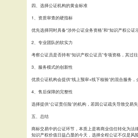
四、选择公证机构的黄金标准
1、资质审查的硬指标
优先选择同时具备“涉外公证业务资格”和“知识产权公
2、专业团队的软实力
考察公证员是否持有“知识产权公证员”专项资格，其过
3、服务模式的创新性
优质公证机构会提供“线上预审+线下核验”的混合服务
4、售后保障的完整性
选择提供“公证责任险”的机构，若因公证疏失导致交易
五、总结
商标交易中的公证环节，本质上是将商业信任转化为法律
知识产权价值日益凸显的今天，选择全程公证不仅是风