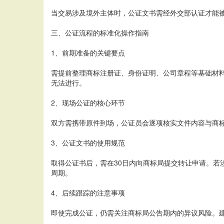
当交易涉及境外主体时，公证文书需经外交部认证才能被
三、公证流程的标准化操作指南
1、前期准备的关键要点
需提前整理商标注册证、身份证明、公司章程等基础材
无法进行。
2、现场公证的核心环节
双方需携带原件到场，公证员会逐项核实文件内容与商
3、公证文书的使用规范
取得公证书后，需在30日内向商标局提交转让申请。若
周期。
4、后续跟踪的注意事项
即使完成公证，仍需关注商标局公告期内的异议风险。