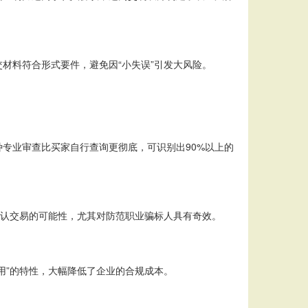
材料符合形式要件，避免因“小失误”引发大风险。
专业审查比买家自行查询更彻底，可识别出90%以上的
否认交易的可能性，尤其对防范职业骗标人具有奇效。
用”的特性，大幅降低了企业的合规成本。