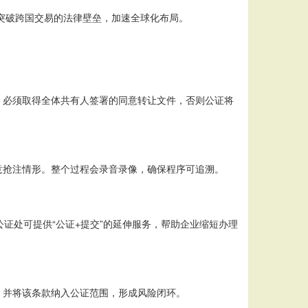
业突破跨国交易的法律壁垒，加速全球化布局。
，必须取得全体共有人签署的同意转让文件，否则公证将
意抢注情形。整个过程会录音录像，确保程序可追溯。
证处可提供“公证+提交”的延伸服务，帮助企业缩短办理
，并将该条款纳入公证范围，形成风险闭环。