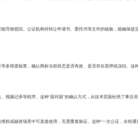
能导致驳回。公证机构对转让申请书、委托书等文件的核验，能确保提交
等多维度核查，确认商标当前状态是否有效、是否存在质押或冻结。这种
、视频记录等程序。这种“面对面”的确认方式，从技术层面杜绝了事后
维权或融资场景中可直接使用，无需重复验证。这种“一次公证，全程通