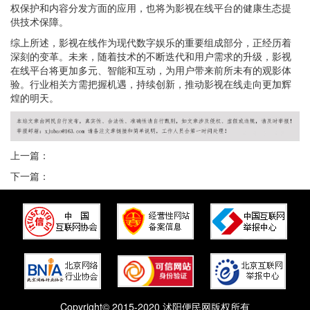
权保护和内容分发方面的应用，也将为影视在线平台的健康生态提
供技术保障。
综上所述，影视在线作为现代数字娱乐的重要组成部分，正经历着
深刻的变革。未来，随着技术的不断迭代和用户需求的升级，影视
在线平台将更加多元、智能和互动，为用户带来前所未有的观影体
验。行业相关方需把握机遇，持续创新，推动影视在线走向更加辉
煌的明天。
上一篇：
下一篇：
Copyright© 2015-2020 沭阳便民网版权所有