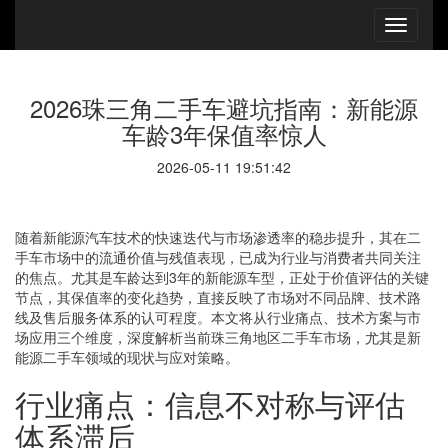
2026珠三角二手车避坑指南：新能源
车龄3年保值率惊人
2026-05-11 19:51:42
随着新能源汽车技术的快速迭代与市场渗透率的稳步提升，其在二
手车市场中的流通价值与残值表现，已成为行业与消费者共同关注
的焦点。尤其是车龄达到3年的新能源车型，正处于价值评估的关键
节点，其保值率的变化趋势，直接反映了市场对不同品牌、技术路
线及售后服务体系的认可程度。本文将从行业痛点、技术方案与市
场应用三个维度，深度解析当前珠三角地区二手车市场，尤其是新
能源二手车领域的现状与应对策略。
行业痛点：信息不对称与评估
体系滞后