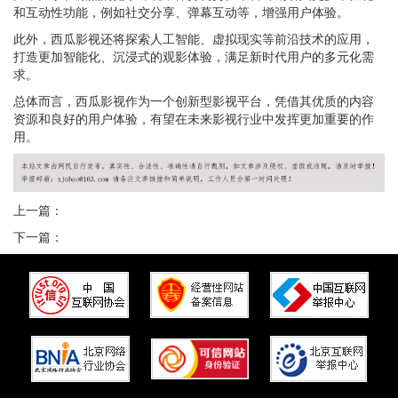
和互动性功能，例如社交分享、弹幕互动等，增强用户体验。
此外，西瓜影视还将探索人工智能、虚拟现实等前沿技术的应用，
打造更加智能化、沉浸式的观影体验，满足新时代用户的多元化需
求。
总体而言，西瓜影视作为一个创新型影视平台，凭借其优质的内容
资源和良好的用户体验，有望在未来影视行业中发挥更加重要的作
用。
上一篇：
下一篇：