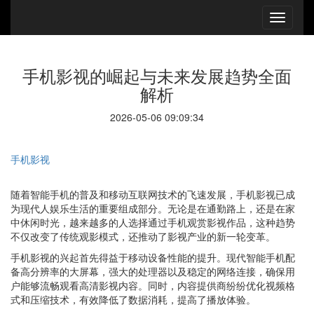
手机影视的崛起与未来发展趋势全面
解析
2026-05-06 09:09:34
手机影视
随着智能手机的普及和移动互联网技术的飞速发展，手机影视已成
为现代人娱乐生活的重要组成部分。无论是在通勤路上，还是在家
中休闲时光，越来越多的人选择通过手机观赏影视作品，这种趋势
不仅改变了传统观影模式，还推动了影视产业的新一轮变革。
手机影视的兴起首先得益于移动设备性能的提升。现代智能手机配
备高分辨率的大屏幕，强大的处理器以及稳定的网络连接，确保用
户能够流畅观看高清影视内容。同时，内容提供商纷纷优化视频格
式和压缩技术，有效降低了数据消耗，提高了播放体验。