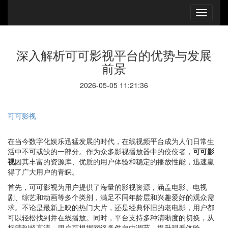
深入解析可可影视平台的优势与发展
前景
2026-05-05 11:21:36
可可影视
在当今数字化娱乐迅猛发展的时代，在线视频平台成为人们日常生
活中不可或缺的一部分。作为众多影视播放器中的佼佼者，
可可影
视
因其丰富的资源库、优质的用户体验和稳定的播放性能，迅速赢
得了广大用户的青睐。
首先，可可影视为用户提供了海量的影视资源，涵盖电影、电视
剧、综艺和动画等多个类别，满足不同年龄层和兴趣爱好的观众需
求。不论是最新上映的热门大片，还是经典怀旧的老电影，用户都
可以轻松找到并在线播放。同时，平台支持多种清晰度的切换，从
标清到超高清，用户可根据网络条件自由调节，提升观看体验。