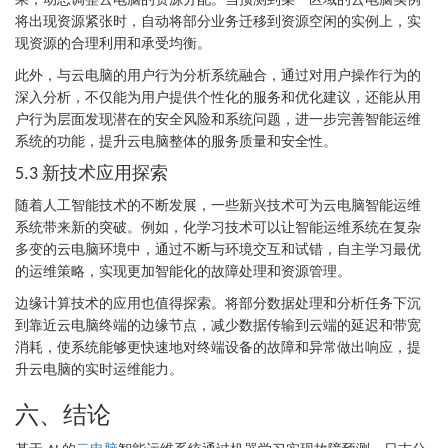
将出现资源紧张时，自动将部分业务迁移到资源空闲的实例上，实
现资源的合理利用和承受均衡。
此外，与云电脑的用户行为分析系统融合，通过对用户操作行为的
深入分析，不仅能为用户提供个性化的服务和优化建议，还能从用
户行为层面发现潜在的安全风险和系统问题，进一步完善智能运维
系统的功能，提升云电脑整体的服务质量和安全性。
新技术应用探索
5.3
随着人工智能技术的不断发展，一些新兴技术可为云电脑智能运维
系统带来新的突破。例如，化学习技术可以让智能运维系统在复杂
多变的云电脑环境中，通过不断与环境交互和试错，自主学习最优
的运维策略，实现更加智能化的故障处理和资源管理。
边缘计算技术的应用也值得探索。将部分数据处理和分析任务下沉
到靠近云电脑终端的边缘节点，减少数据传输到云端的延迟和带宽
消耗，使系统能够更快速地对终端设备的故障和异常做出响应，提
升云电脑的实时运维能力。
六、结论