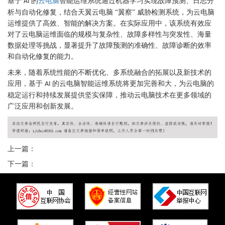
基于
的
云电脑
智能运维系统通过机器学习实现故障预测、日志分
AI
析与自动化修复，结合天翼云电脑 “翼察” 威胁检测系统，为云电脑
运维提供了高效、智能的解决方案。在实际应用中，该系统有效应
对了云电脑运维面临的规模与复杂性、故障多样性与突发性、海量
数据处理等挑战，显著提升了故障预测的准确性、故障诊断的效率
和自动化修复的能力。
未来，随着系统性能的不断优化、多系统融合的拓展以及新技术的
应用，基于
的云电脑智能运维系统将更加完善和大，为云电脑的
AI
稳定运行和持续发展提供坚实保障，推动云电脑技术在更多领域的
广泛应用和创新发展。
上一篇：
下一篇：