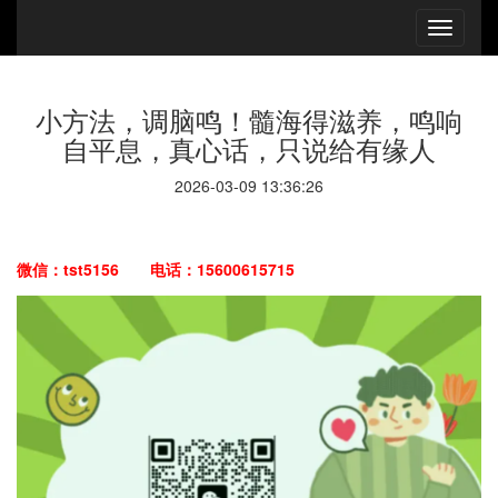
小方法，调脑鸣！髓海得滋养，鸣响
自平息，真心话，只说给有缘人
2026-03-09 13:36:26
微信：tst5156 电话：15600615715