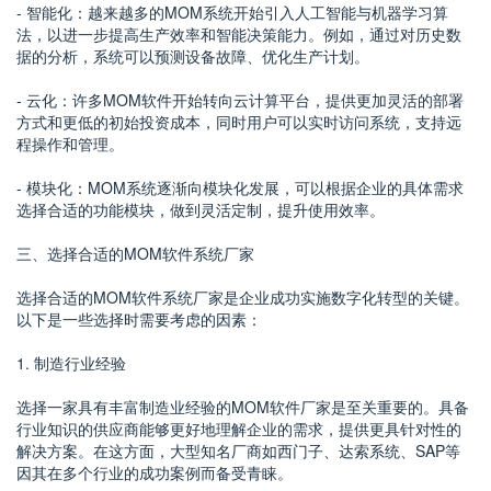
- 智能化：越来越多的MOM系统开始引入人工智能与机器学习算
法，以进一步提高生产效率和智能决策能力。例如，通过对历史数
据的分析，系统可以预测设备故障、优化生产计划。
- 云化：许多MOM软件开始转向云计算平台，提供更加灵活的部署
方式和更低的初始投资成本，同时用户可以实时访问系统，支持远
程操作和管理。
- 模块化：MOM系统逐渐向模块化发展，可以根据企业的具体需求
选择合适的功能模块，做到灵活定制，提升使用效率。
三、选择合适的MOM软件系统厂家
选择合适的MOM软件系统厂家是企业成功实施数字化转型的关键。
以下是一些选择时需要考虑的因素：
1. 制造行业经验
选择一家具有丰富制造业经验的MOM软件厂家是至关重要的。具备
行业知识的供应商能够更好地理解企业的需求，提供更具针对性的
解决方案。在这方面，大型知名厂商如西门子、达索系统、SAP等
因其在多个行业的成功案例而备受青睐。