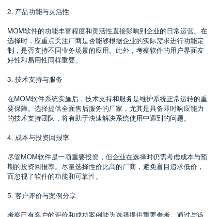
2. 产品功能与灵活性
MOM软件的功能丰富程度和灵活性直接影响到企业的日常运营。在
选择时，应重点关注厂商是否能够根据企业的实际需求进行功能定
制，是否支持不同业务场景的应用。此外，考察软件的用户界面友
好性和易用性同样重要。
3. 技术支持与服务
在MOM软件系统实施后，技术支持和服务是维护系统正常运转的重
要保障。选择提供全面售后服务的厂家，尤其是具备即时响应能力
的技术支持团队，将有助于快速解决系统使用中遇到的问题。
4. 成本与投资回报率
尽管MOM软件是一项重要投资，但企业在选择时仍需考虑成本与预
期的投资回报率。尽量选择性价比高的厂商，避免盲目追求低价，
而忽视了软件的功能和可靠性。
5. 客户评价与案例分享
考察已有客户的评价和成功案例能为选择提供重要参考。通过与该