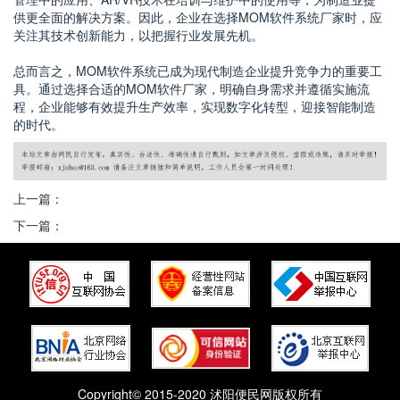
供更全面的解决方案。因此，企业在选择MOM软件系统厂家时，应
关注其技术创新能力，以把握行业发展先机。
总而言之，MOM软件系统已成为现代制造企业提升竞争力的重要工
具。通过选择合适的MOM软件厂家，明确自身需求并遵循实施流
程，企业能够有效提升生产效率，实现数字化转型，迎接智能制造
的时代。
上一篇：
下一篇：
Copyright© 2015-2020 沭阳便民网版权所有