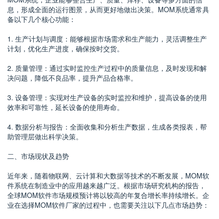
息，形成全面的运行图景，从而更好地做出决策。MOM系统通常具
备以下几个核心功能：
1. 生产计划与调度：能够根据市场需求和生产能力，灵活调整生产
计划，优化生产进度，确保按时交货。
2. 质量管理：通过实时监控生产过程中的质量信息，及时发现和解
决问题，降低不良品率，提升产品合格率。
3. 设备管理：实现对生产设备的实时监控和维护，提高设备的使用
效率和可靠性，延长设备的使用寿命。
4. 数据分析与报告：全面收集和分析生产数据，生成各类报表，帮
助管理层做出科学决策。
二、市场现状及趋势
近年来，随着物联网、云计算和大数据等技术的不断发展，MOM软
件系统在制造业中的应用越来越广泛。根据市场研究机构的报告，
全球MOM软件市场规模预计将以较高的年复合增长率持续增长。企
业在选择MOM软件厂家的过程中，也需要关注以下几点市场趋势：