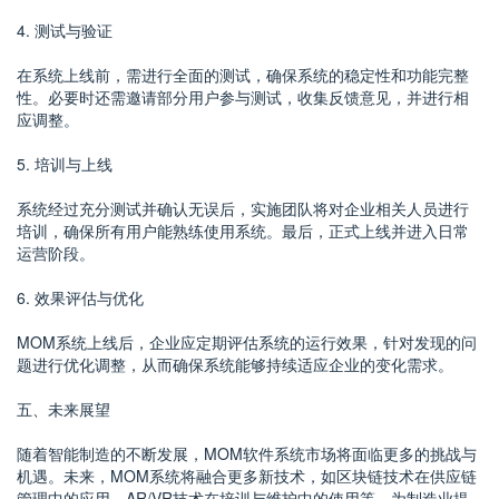
4. 测试与验证
在系统上线前，需进行全面的测试，确保系统的稳定性和功能完整
性。必要时还需邀请部分用户参与测试，收集反馈意见，并进行相
应调整。
5. 培训与上线
系统经过充分测试并确认无误后，实施团队将对企业相关人员进行
培训，确保所有用户能熟练使用系统。最后，正式上线并进入日常
运营阶段。
6. 效果评估与优化
MOM系统上线后，企业应定期评估系统的运行效果，针对发现的问
题进行优化调整，从而确保系统能够持续适应企业的变化需求。
五、未来展望
随着智能制造的不断发展，MOM软件系统市场将面临更多的挑战与
机遇。未来，MOM系统将融合更多新技术，如区块链技术在供应链
管理中的应用、AR/VR技术在培训与维护中的使用等，为制造业提