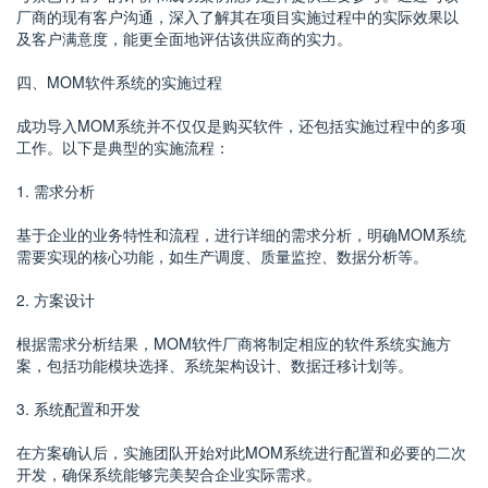
厂商的现有客户沟通，深入了解其在项目实施过程中的实际效果以
及客户满意度，能更全面地评估该供应商的实力。
四、MOM软件系统的实施过程
成功导入MOM系统并不仅仅是购买软件，还包括实施过程中的多项
工作。以下是典型的实施流程：
1. 需求分析
基于企业的业务特性和流程，进行详细的需求分析，明确MOM系统
需要实现的核心功能，如生产调度、质量监控、数据分析等。
2. 方案设计
根据需求分析结果，MOM软件厂商将制定相应的软件系统实施方
案，包括功能模块选择、系统架构设计、数据迁移计划等。
3. 系统配置和开发
在方案确认后，实施团队开始对此MOM系统进行配置和必要的二次
开发，确保系统能够完美契合企业实际需求。