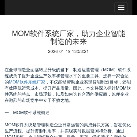
MOM软件系统厂家，助力企业智能
制造的未来
2026-01-19 13:53:21
在全球制造业面临转型升级的当下，制造运营管理（MOM）软件系
统成为了提升企业生产效率和管理水平的重要工具。选择一家合适
的
MOM软件系统厂家
，不仅能够帮助企业实现智能制造目标，还能
有效降低运营成本、提升产品质量。因此，本文将深入探讨MOM软
件系统的特点、市场现状，以及如何选购合适的供应商，以便企业
在激烈的市场竞争中立于不败之地。
一、MOM软件系统概述
MOM软件系统是管理制造企业日常运营的集成解决方案，旨在优化
生产流程、提升资源利用率，并实现实时数据监测和分析。通过
MOM系统，企业能够整合生产、质量、库存、设备等多方面的信