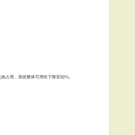
效占用，系统整体可用性下降至92%。