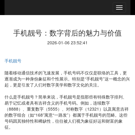
手机靓号：数字背后的魅力与价值
2026-01-06 23:52:41
手机靓号
随着移动通信技术的飞速发展，手机号码不仅仅是联络的工具，更
逐渐成为一种身份象征和个性展示。特别是“手机靓号”这一概念的兴
起，更是引发了人们对数字美学和数字文化的关注。
什么是手机靓号？简单来说，手机靓号是指那些有特殊数字排列、
易于记忆或者具有吉祥含义的手机号码。例如，连续数字
（8888）、重复数字（5555）、对称数字（12321）以及寓意吉祥
的数字组合（如“168”寓意“一路发”）都属于手机靓号的范畴。这些
号码因其独特性和稀缺性，往往被人们视为象征好运和财富的象
征。