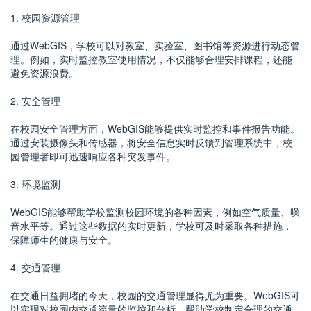
1. 校园资源管理
通过WebGIS，学校可以对教室、实验室、图书馆等资源进行动态管
理。例如，实时监控教室使用情况，不仅能够合理安排课程，还能
避免资源浪费。
2. 安全管理
在校园安全管理方面，WebGIS能够提供实时监控和事件报告功能。
通过安装摄像头和传感器，将安全信息实时反馈到管理系统中，校
园管理者即可迅速响应各种突发事件。
3. 环境监测
WebGIS能够帮助学校监测校园环境的各种因素，例如空气质量、噪
音水平等。通过这些数据的实时更新，学校可及时采取各种措施，
保障师生的健康与安全。
4. 交通管理
在交通日益拥堵的今天，校园的交通管理显得尤为重要。WebGIS可
以实现对校园内交通流量的监控和分析，帮助学校制定合理的交通