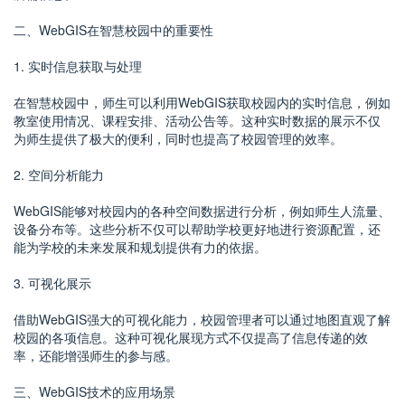
二、WebGIS在智慧校园中的重要性
1. 实时信息获取与处理
在智慧校园中，师生可以利用WebGIS获取校园内的实时信息，例如
教室使用情况、课程安排、活动公告等。这种实时数据的展示不仅
为师生提供了极大的便利，同时也提高了校园管理的效率。
2. 空间分析能力
WebGIS能够对校园内的各种空间数据进行分析，例如师生人流量、
设备分布等。这些分析不仅可以帮助学校更好地进行资源配置，还
能为学校的未来发展和规划提供有力的依据。
3. 可视化展示
借助WebGIS强大的可视化能力，校园管理者可以通过地图直观了解
校园的各项信息。这种可视化展现方式不仅提高了信息传递的效
率，还能增强师生的参与感。
三、WebGIS技术的应用场景