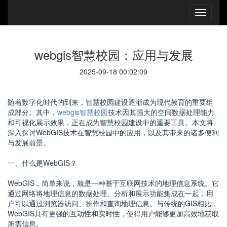
webgis智慧校园：应用与发展
2025-09-18 00:02:09
随着数字化时代的到来，智慧校园建设逐渐成为现代教育的重要组
成部分。其中，
webgis智慧校园
技术因其强大的空间数据处理能力
和可视化展示效果，正在成为智慧校园建设中的重要工具。本文将
深入探讨WebGIS技术在智慧校园中的应用，以及其带来的诸多便利
与发展前景。
一、什么是WebGIS？
WebGIS，简单来说，就是一种基于互联网技术的地理信息系统。它
通过网络将地理信息的数据处理、分析和展示功能集成在一起，用
户可以通过浏览器访问、操作和查询地理信息。与传统的GIS相比，
WebGIS具有更强的互动性和实时性，使得用户能够更加高效地获取
所需信息。