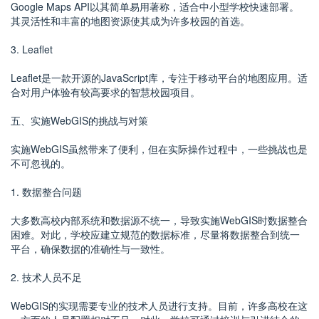
Google Maps API以其简单易用著称，适合中小型学校快速部署。
其灵活性和丰富的地图资源使其成为许多校园的首选。
3. Leaflet
Leaflet是一款开源的JavaScript库，专注于移动平台的地图应用。适
合对用户体验有较高要求的智慧校园项目。
五、实施WebGIS的挑战与对策
实施WebGIS虽然带来了便利，但在实际操作过程中，一些挑战也是
不可忽视的。
1. 数据整合问题
大多数高校内部系统和数据源不统一，导致实施WebGIS时数据整合
困难。对此，学校应建立规范的数据标准，尽量将数据整合到统一
平台，确保数据的准确性与一致性。
2. 技术人员不足
WebGIS的实现需要专业的技术人员进行支持。目前，许多高校在这