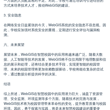
一方面的人员配置相对不足。对此，学校可通过培训与引进结合的
方式来培养技术人才，推动WebGIS的建设。
3. 安全隐患
在网络安全日益紧张的今天，WebGIS系统的安全隐患不容忽视。因
此，学校应加强对系统安全的重视，定期进行安全评估与漏洞检
测。
六、未来展望
展望未来，WebGIS在智慧校园中的应用将越来越广泛。随着大数
据、人工智能等技术的发展，WebGIS将不仅仅局限于地理数据和信
息的展示和处理，还将结合更多技术手段，实现更智能的校园管
理。未来的校园管理将更加依赖数据驱动，学校将能在复杂的尝试
中，通过数据分析提供科学的决策。
结语
综上所述，WebGIS在智慧校园中的应用潜力巨大，涵盖了资源管
理、安全监测、环境监测等多个方面。随着技术的完善与发展，
WebGIS技术将为校园管理带来革命性的变化，提升教育质量与校园
环境。因此，勇于探索与实践，将是未来智慧校园建设的重要使