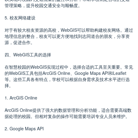
管理策略，提升校园交通安全与顺畅度。
5. 校友网络建设
对于有较大校友资源的高校，WebGIS可以帮助构建校友网络。通过
地理信息的整合，校友可以更方便地找到志同道合的朋友，分享资
源，促进合作。
四、WebGIS工具的选择
在智慧校园的WebGIS实现过程中，选择合适的工具至关重要。常见
的WebGIS工具包括ArcGIS Online、Google Maps API和Leaflet
等。这些工具各有特点，学校可以根据自身需求及技术水平进行选
择。
1. ArcGIS Online
ArcGIS Online提供了强大的数据管理和分析功能，适合需要高端数
据处理的校园。但相对复杂的操作可能需要培训专业人员来维护。
2. Google Maps API