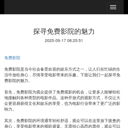
探寻免费影院的魅力
2025-09-17 08:25:51
免费影院
免费影院是当今社会备受欢迎的娱乐方式之一，让人们在忙碌的生
活中放松身心，尽情享受电影带来的乐趣。下面让我们一起探寻免
费影院的魅力。
首先，免费影院为观众提供了免费观影的机会，让更多人能够轻松
地接触到各种类型的电影作品。这种开放式的观影方式，不仅让大
众更容易获得文化和娱乐的享受，也为电影行业带来了更广泛的影
响力。
其次，免费影院的环境通常轻松舒适，观众可以在这里放下疲惫的
身心，享受电影带来的视听盛宴。无需担心高昂的票价，观众可以