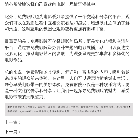
随心所欲地选择自己喜欢的电影，尽情沉浸其中。
此外，免费影院也为电影爱好者提供了一个交流和分享的平台。观
众们可以在观影过程中互相交流看法和感受，增进彼此之间的了解
和沟通。这种互动的氛围让观影变得更加有趣和丰富。
最重要的是，免费影院不仅是观影的场所，更是文化传播和交流的
平台。通过在免费影院举办各种主题的电影展播活动，可以促进文
化多元化，推动电影艺术的发展，为观众呈现更加丰富和多样化的
电影作品。
总的来说，免费影院以其便利、舒适和丰富多彩的内容，吸引着越
来越多的观众前来体验。在这里，人们可以远离喧嚣的城市生活，
静心享受电影带来的美妙体验。免费影院不仅是一种娱乐方式，更
是一种文化的传承和分享，让我们一起探寻免费影院的魅力，感受
电影带来的无限魅力。
上一篇：
下一篇：