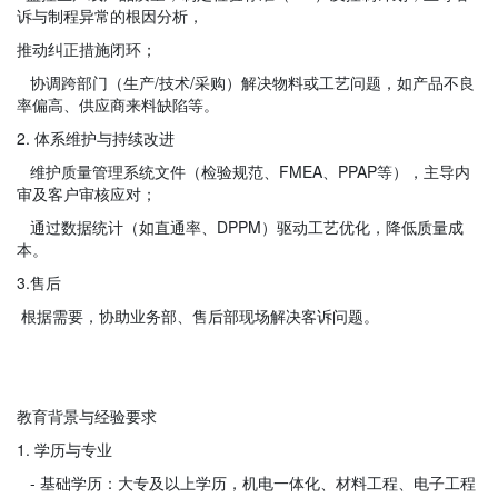
诉与制程异常的根因分析，
推动纠正措施闭环；
协调跨部门（生产/技术/采购）解决物料或工艺问题，如产品不良
率偏高、供应商来料缺陷等。
2. 体系维护与持续改进
维护质量管理系统文件（检验规范、FMEA、PPAP等），主导内
审及客户审核应对；
通过数据统计（如直通率、DPPM）驱动工艺优化，降低质量成
本。
3.售后
根据需要，协助业务部、售后部现场解决客诉问题。
教育背景与经验要求
1. 学历与专业
- 基础学历：大专及以上学历，机电一体化、材料工程、电子工程