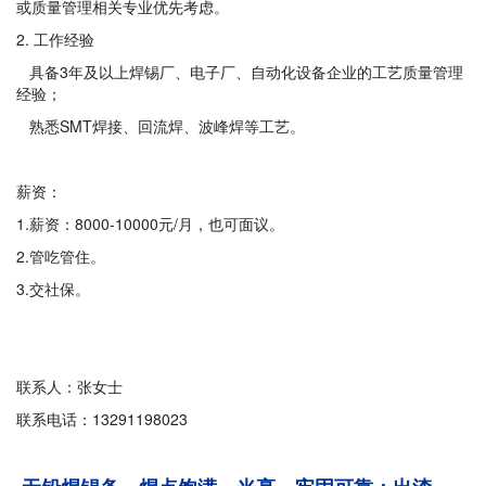
或质量管理相关专业优先考虑。
2. 工作经验
具备3年及以上焊锡厂、电子厂、自动化设备企业的工艺质量管理
经验；
熟悉SMT焊接、回流焊、波峰焊等工艺。
薪资：
1.薪资：8000-10000元/月，也可面议。
2.管吃管住。
3.交社保。
联系人：张女士
联系电话：13291198023