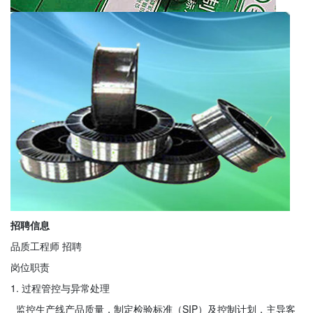
招聘信息
品质工程师 招聘
岗位职责
1. 过程管控与异常处理
监控生产线产品质量，制定检验标准（SIP）及控制计划，主导客