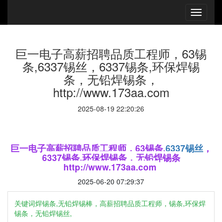
巨一电子​高薪招聘品质工​程师，63锡
条,6337锡丝，6337锡条,环保焊锡
条，无铅焊锡条，
http://www.173aa.com
2025-08-19 22:20:26
巨一电子
高薪招聘品质工
程师，63锡条,
6337锡丝
，
6337锡条,环保焊锡条，无铅焊锡条
http://www.173aa.com
2025-06-20 07:29:37
关键词焊锡条,无铅焊锡棒，高薪招聘品质工程师，锡条,环保焊
锡条，无铅焊锡丝,