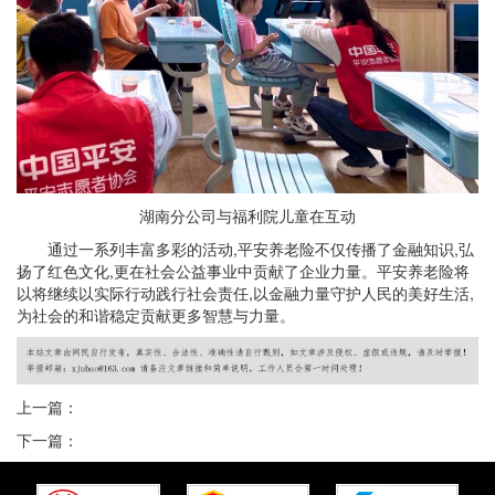
湖南分公司与福利院儿童在互动
通过一系列丰富多彩的活动,平安养老险不仅传播了金融知识,弘
扬了红色文化,更在社会公益事业中贡献了企业力量。平安养老险将
以将继续以实际行动践行社会责任,以金融力量守护人民的美好生活,
为社会的和谐稳定贡献更多智慧与力量。
上一篇：
下一篇：