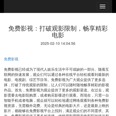
免费影视：打破观影限制，畅享精彩
电影
2025-02-10 14:04:56
免费影视
免费影视已经成为了现代人娱乐生活中不可或缺的一部分。随着互
联网的快速发展，观众们可以通过各种在线平台轻松观看到最新的
电影、电视剧、综艺节目等。免费影视为广大观众提供了更多选
择，打破了传统观影的限制，让人们可以随时随地畅享精彩的影视
作品。首先，免费影视为观众提供了更多的观影渠道。在过去，观
影需要去电影院购票，或者购买影碟进行观看。而现在，只需一台
智能手机或者电脑，观众就可以轻松地通过网络观看到各种免费影
视资源，无需额外花费。无论是经典的电影大片，还是最新上映的
影片，都能够在免费影视平台上找到，满足观众们的不同需求。其
次，免费影视提供了更多的选择。传统观影受限于电影院的排片和